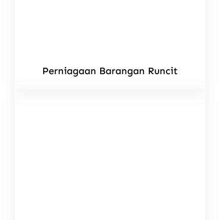
Perniagaan Barangan Runcit