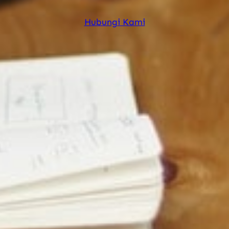
Hubungi Kami