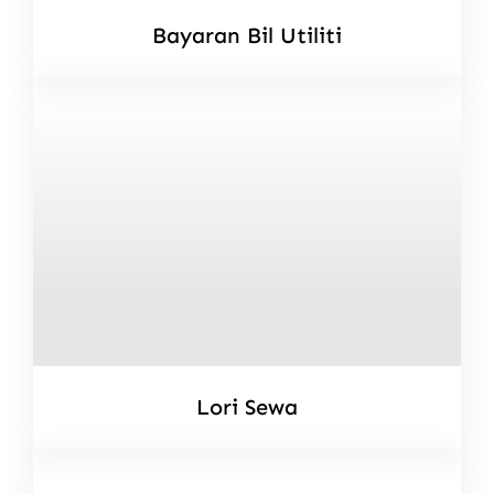
Bayaran Bil Utiliti
Lori Sewa