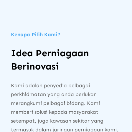
Kenapa Pilih Kami?
Idea Perniagaan
Berinovasi
Kami adalah penyedia pelbagai
perkhidmatan yang anda perlukan
merangkumi pelbagai bidang. Kami
memberi solusi kepada masyarakat
setempat, juga kawasan sekitar yang
termasuk dalam jaringan perniagaan kami.