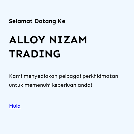
Selamat Datang Ke
ALLOY NIZAM
TRADING
Kami menyediakan pelbagai perkhidmatan
untuk memenuhi keperluan anda!
Mula