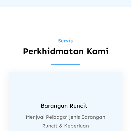
Servis
Perkhidmatan Kami
Barangan Runcit
Menjual Pelbagai Jenis Barangan
Runcit & Keperluan