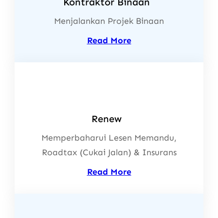
Kontraktor Binaan
Menjalankan Projek Binaan
Read More
Renew
Memperbaharui Lesen Memandu,
Roadtax (Cukai Jalan) & Insurans
Read More