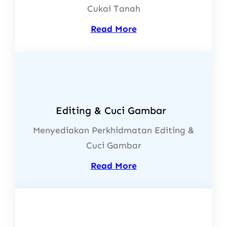
Cukai Tanah
Read More
Editing & Cuci Gambar
Menyediakan Perkhidmatan Editing &
Cuci Gambar
Read More