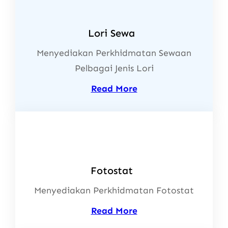
Lori Sewa
Menyediakan Perkhidmatan Sewaan
Pelbagai Jenis Lori
Read More
Fotostat
Menyediakan Perkhidmatan Fotostat
Read More