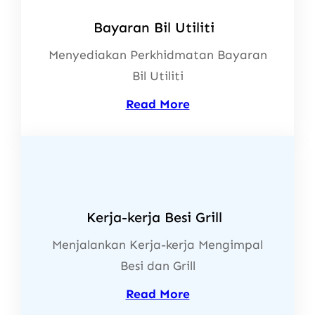
Bayaran Bil Utiliti
Menyediakan Perkhidmatan Bayaran
Bil Utiliti
Read More
Kerja-kerja Besi Grill
Menjalankan Kerja-kerja Mengimpal
Besi dan Grill
Read More