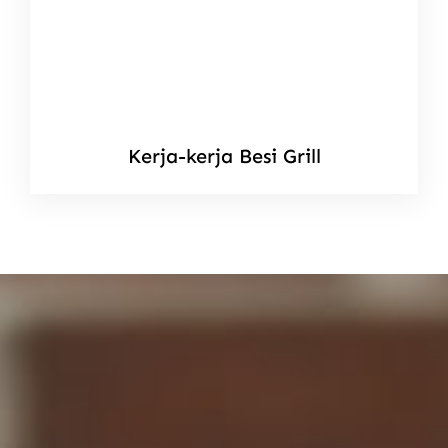
Kerja-kerja Besi Grill