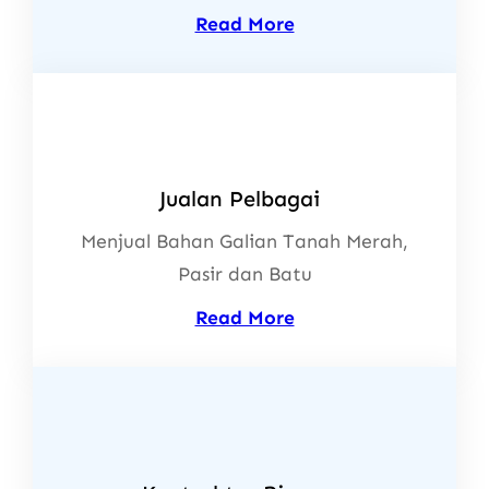
Read More
Jualan Pelbagai
Menjual Bahan Galian Tanah Merah,
Pasir dan Batu
Read More