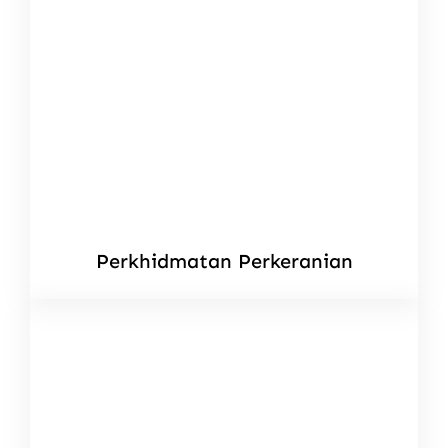
Perkhidmatan Perkeranian