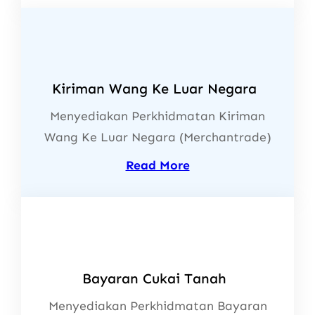
Kiriman Wang Ke Luar Negara
Menyediakan Perkhidmatan Kiriman
Wang Ke Luar Negara (Merchantrade)
Read More
Bayaran Cukai Tanah
Menyediakan Perkhidmatan Bayaran