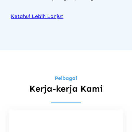
Ketahui Lebih Lanjut
Pelbagai
Kerja-kerja Kami