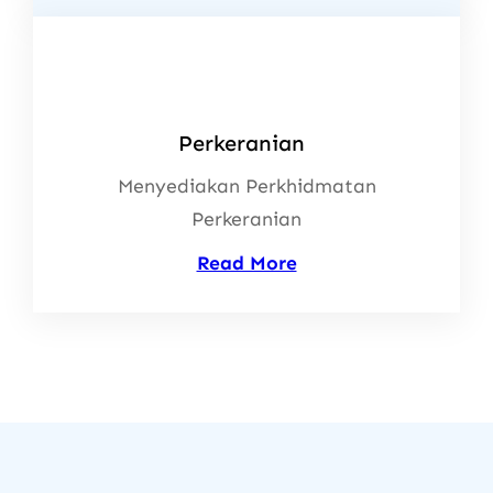
Perkeranian
Menyediakan Perkhidmatan
Perkeranian
Read More